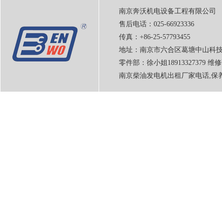
南京奔沃机电设备工程有限公司
售后电话：025-66923336
传真：+86-25-57793455
地址：南京市六合区葛塘中山科技
零件部：徐小姐18913327379 维修
南京柴油发电机出租厂家电话,保