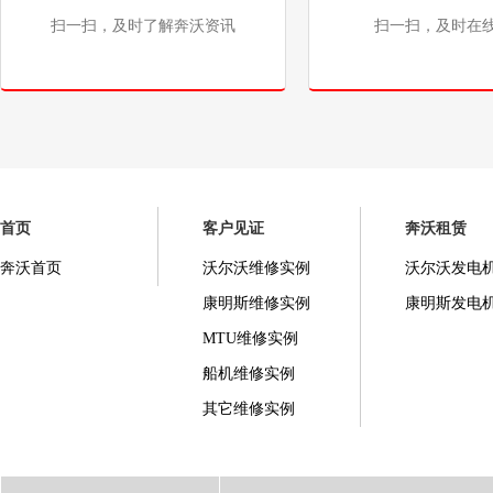
扫一扫，及时了解奔沃资讯
扫一扫，及时在
首页
客户见证
奔沃租赁
奔沃首页
沃尔沃维修实例
沃尔沃发电
康明斯维修实例
康明斯发电
MTU维修实例
船机维修实例
其它维修实例