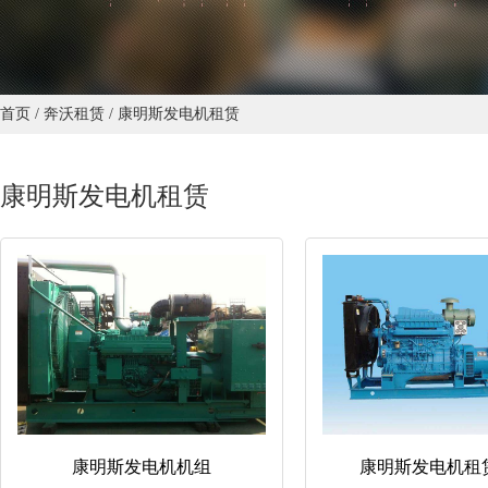
首页
/
奔沃租赁
/
康明斯发电机租赁
康明斯发电机租赁
康明斯发电机机组
康明斯发电机租