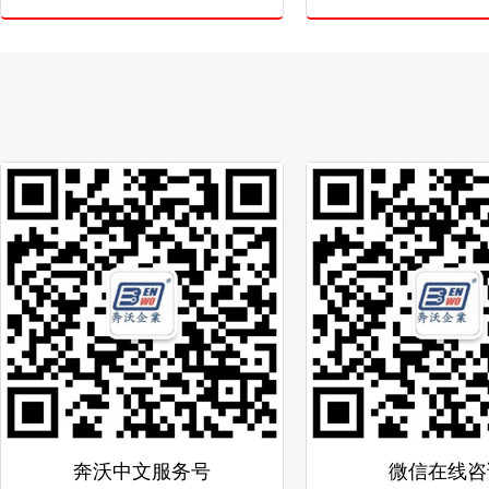
奔沃中文服务号
微信在线咨